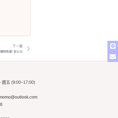
下一篇
購物免運! 至3/31
~
週五
(9:00~17:00)
ymomo@outlook.com
08