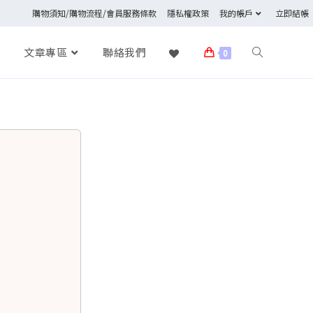
購物須知/購物流程/會員服務條款
隱私權政策
我的帳戶
立即結帳
文章專區
聯絡我們
0