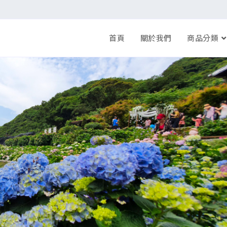
首頁
關於我們
商品分類