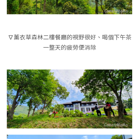
∇薰衣草森林二樓餐廳的視野很好、喝個下午茶
一整天的疲勞便消除