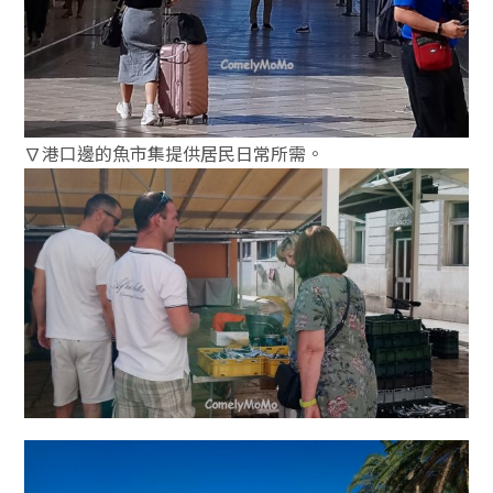
∇港口邊的魚市集提供居民日常所需。