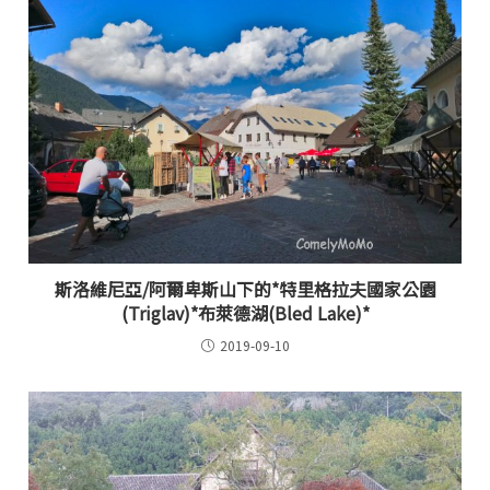
斯洛維尼亞/阿爾卑斯山下的*特里格拉夫國家公園
(Triglav)*布萊德湖(Bled Lake)*
2019-09-10