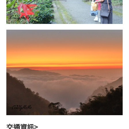
交通資訊>