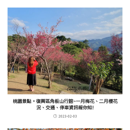
桃園景點。復興區角板山行館~一月梅花、二月櫻花
況、交通、停車資訊報你知!
2023-02-03