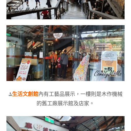
生活文創館
Δ
內有工藝品展示，一樓則是木作機械
的舊工廠展示館及店家。