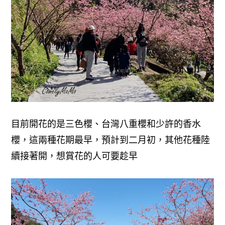
目前開花的是三色櫻、台灣八重櫻和少許的香水
櫻，這兩種花期最早，預計到二月初，其他花種陸
續接著開，想賞花的人可要趁早