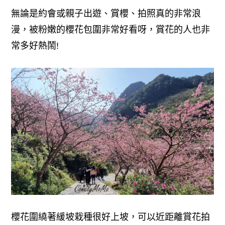
無論是約會或親子出遊、賞櫻、拍照真的非常浪
漫，被粉嫩的櫻花包圍非常好看呀，賞花的人也非
常多好熱鬧
!
櫻花圍繞著緩坡栽種很好上坡，可以近距離賞花拍