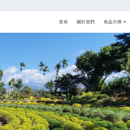
首頁
關於我們
商品分類