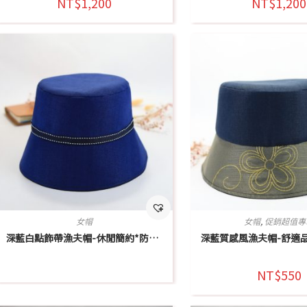
NT$
1,200
NT$
1,200
女帽
女帽
,
促銷超值專
深藍白點飾帶漁夫帽-休閒簡約*防曬遮陽女帽
NT$
550