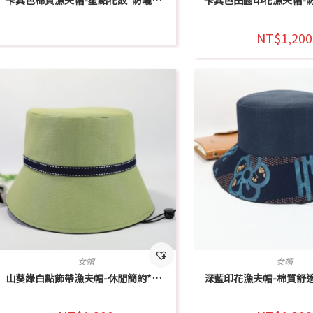
卡其色棉質漁夫帽-星點花紋*防曬遮陽女帽
NT$
1,200
女帽
女帽
山葵綠白點飾帶漁夫帽-休閒簡約*防曬遮陽女帽*手工限量