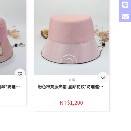
女帽
粉色復古風漁夫帽-品味精緻*防曬遮陽女帽*
粉色棉質漁夫帽-星點花紋*防曬遮陽女帽*手工限量
NT$
1,200