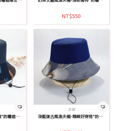
卡其色田園印花漁夫帽-防曬遮陽女帽*手工限量
奶茶文藝風漁夫帽-清新獨特*防曬遮陽女帽
NT$
550
女帽
深藍印花漁夫帽-棉質舒適*防曬遮陽女帽*手工限量結緣價
深藍復古風漁夫帽-精緻好穿搭*防曬遮陽女帽*手工限量