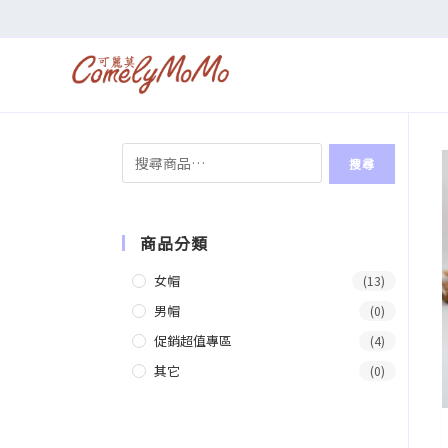
搜尋
商品分類
女帽
(13)
男帽
(0)
促銷超值專區
(4)
其它
(0)