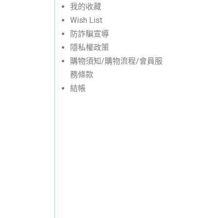
我的收藏
Wish List
防詐騙宣導
隱私權政策
購物須知/購物流程/會員服
務條款
結帳