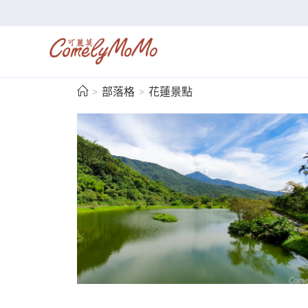
>
部落格
>
花蓮景點