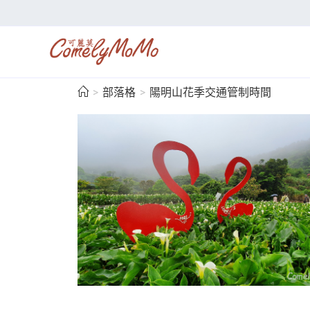
>
部落格
>
陽明山花季交通管制時間