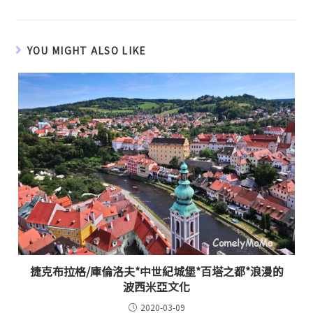
YOU MIGHT ALSO LIKE
捷克布拉格/庫倫洛夫*中世紀城堡*百塔之都*浪漫的
波西米亞文化
2020-03-09