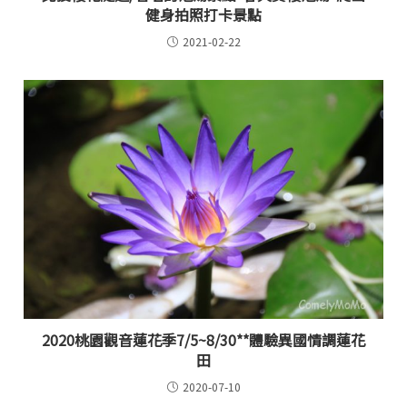
健身拍照打卡景點
2021-02-22
2020桃園觀音蓮花季7/5~8/30**體驗異國情調蓮花
田
2020-07-10